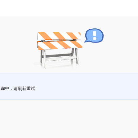
查询中，请刷新重试