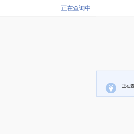
正在查询中
正在