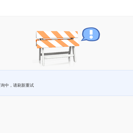
查询中，请刷新重试