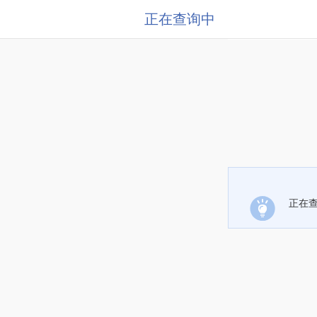
正在查询中
正在