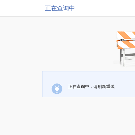
正在查询中
正在查询中，请刷新重试