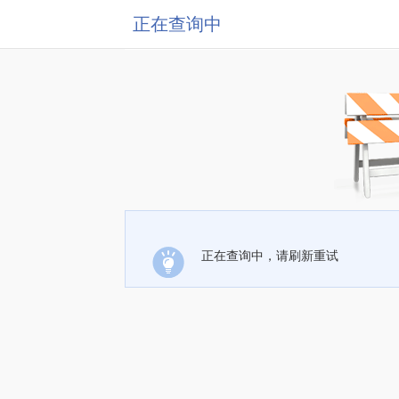
正在查询中
正在查询中，请刷新重试